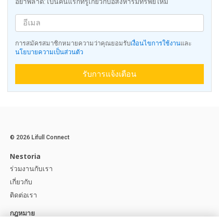
อย่าพลาด: เป็นคนแรกที่รู้เกี่ยวกับอสังหาริมทรัพย์ใหม่
การสมัครสมาชิกหมายความว่าคุณยอมรับ
เงื่อนไขการใช้งาน
และ
นโยบายความเป็นส่วนตัว
รับการแจ้งเตือน
© 2026 Lifull Connect
Nestoria
ร่วมงานกับเรา
เกี่ยวกับ
ติดต่อเรา
กฎหมาย