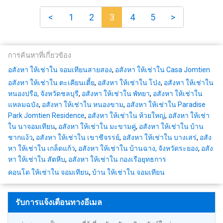
<
1
2
3
4
5
>
การค้นหาที่เกี่ยวข้อง
อสังหา ให้เช่าใน จอมเทียนสายสอง
,
อสังหา ให้เช่าใน Casa Jomtien
อสังหา ให้เช่าใน ตะเคียนเตี้ย
,
อสังหา ให้เช่าใน โป่ง
,
อสังหา ให้เช่าใน
หนองปรือ, จังหวัดชลบุรี
,
อสังหา ให้เช่าใน พัทยา
,
อสังหา ให้เช่าใน
แหลมฉบัง
,
อสังหา ให้เช่าใน หนองขาม
,
อสังหา ให้เช่าใน Paradise
Park Jomtien Residence
,
อสังหา ให้เช่าใน ห้วยใหญ่
,
อสังหา ให้เช่า
ใน นาจอมเทียน
,
อสังหา ให้เช่าใน มะขามคู่
,
อสังหา ให้เช่าใน บ้าน
ชากแง้ว
,
อสังหา ให้เช่าใน เขาชีจรรย์
,
อสังหา ให้เช่าใน บางเสร่
,
อสัง
หา ให้เช่าใน เกล็ดแก้ว
,
อสังหา ให้เช่าใน บ้านฉาง, จังหวัดระยอง
,
อสัง
หา ให้เช่าใน สัตหีบ
,
อสังหา ให้เช่าใน กองเรือยุทธการ
คอนโด ให้เช่าใน จอมเทียน
,
บ้าน ให้เช่าใน จอมเทียน
รับการแจ้งเตือนทางอีเมล