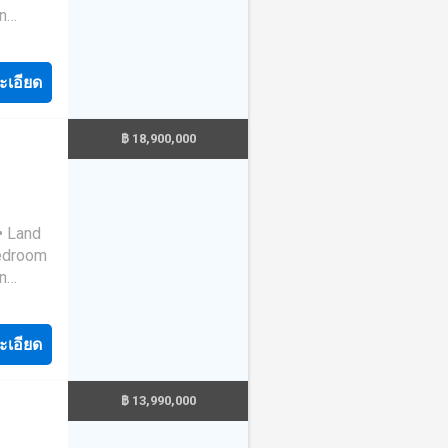
ะเอียด
o.th
8 2----
฿ 18,900,000
ะเอียด
o.th
8 2----
฿ 13,990,000