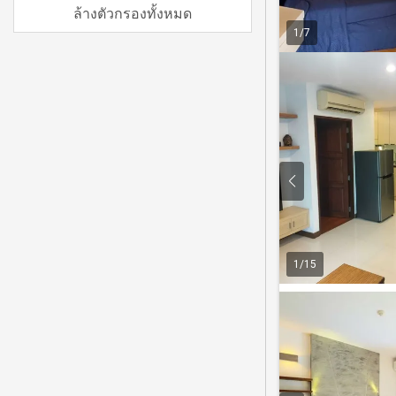
ล้างตัวกรองทั้งหมด
1
/
7
1
/
15