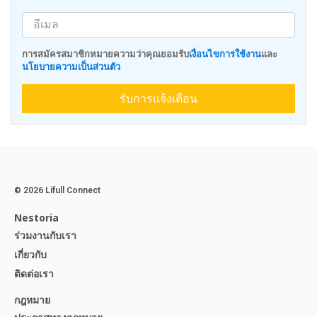
การสมัครสมาชิกหมายความว่าคุณยอมรับ
เงื่อนไขการใช้งาน
และ
นโยบายความเป็นส่วนตัว
รับการแจ้งเตือน
© 2026 Lifull Connect
Nestoria
ร่วมงานกับเรา
เกี่ยวกับ
ติดต่อเรา
กฎหมาย