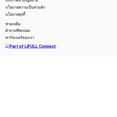
ประกาศทางกฎหมาย
นโยบายความเป็นส่วนตัว
นโยบายคุกกี้
ช่วยเหลือ
คำถามที่พบบ่อย
พาร์ทเนอร์ของเรา