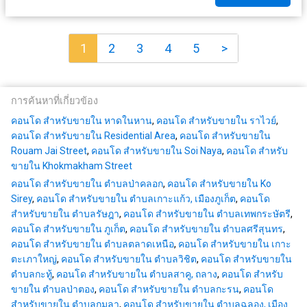
1
2
3
4
5
>
การค้นหาที่เกี่ยวข้อง
คอนโด สำหรับขายใน หาดในหาน
,
คอนโด สำหรับขายใน ราไวย์
,
คอนโด สำหรับขายใน Residential Area
,
คอนโด สำหรับขายใน
Rouam Jai Street
,
คอนโด สำหรับขายใน Soi Naya
,
คอนโด สำหรับ
ขายใน Khokmakham Street
คอนโด สำหรับขายใน ตำบลป่าคลอก
,
คอนโด สำหรับขายใน Ko
Sirey
,
คอนโด สำหรับขายใน ตำบลเกาะแก้ว, เมืองภูเก็ต
,
คอนโด
สำหรับขายใน ตำบลรัษฎา
,
คอนโด สำหรับขายใน ตำบลเทพกระษัตรี
,
คอนโด สำหรับขายใน ภูเก็ต
,
คอนโด สำหรับขายใน ตำบลศรีสุนทร
,
คอนโด สำหรับขายใน ตำบลตลาดเหนือ
,
คอนโด สำหรับขายใน เกาะ
ตะเภาใหญ่
,
คอนโด สำหรับขายใน ตำบลวิชิต
,
คอนโด สำหรับขายใน
ตำบลกะทู้
,
คอนโด สำหรับขายใน ตำบลสาคู, ถลาง
,
คอนโด สำหรับ
ขายใน ตำบลป่าตอง
,
คอนโด สำหรับขายใน ตำบลกะรน
,
คอนโด
สำหรับขายใน ตำบลกมลา
,
คอนโด สำหรับขายใน ตำบลฉลอง, เมือง