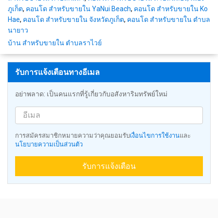
ภูเก็ต
,
คอนโด สำหรับขายใน YaNui Beach
,
คอนโด สำหรับขายใน Ko
Hae
,
คอนโด สำหรับขายใน จังหวัดภูเก็ต
,
คอนโด สำหรับขายใน ตำบล
นายาว
บ้าน สำหรับขายใน ตำบลราไวย์
รับการแจ้งเตือนทางอีเมล
อย่าพลาด: เป็นคนแรกที่รู้เกี่ยวกับอสังหาริมทรัพย์ใหม่
การสมัครสมาชิกหมายความว่าคุณยอมรับ
เงื่อนไขการใช้งาน
และ
นโยบายความเป็นส่วนตัว
รับการแจ้งเตือน