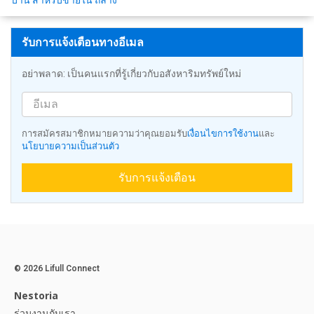
บ้าน สำหรับขายใน ถลาง
รับการแจ้งเตือนทางอีเมล
อย่าพลาด: เป็นคนแรกที่รู้เกี่ยวกับอสังหาริมทรัพย์ใหม่
การสมัครสมาชิกหมายความว่าคุณยอมรับ
เงื่อนไขการใช้งาน
และ
นโยบายความเป็นส่วนตัว
รับการแจ้งเตือน
© 2026 Lifull Connect
Nestoria
ร่วมงานกับเรา