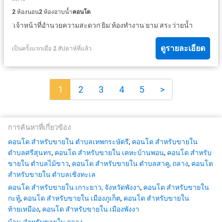
2
ห้องนอน
2
ห้องอาบน้ำ
คอนโด
·
·
·
·
·
เจ้าหน้าที่อำนวยความสะดวก
ยิม
ห้องทำงาน
ยาม
สระว่ายน้ำ
ดูรายละเอียด
เป็นครั้งแรกเมื่อ 2 สัปดาห์ที่แล้ว
1
2
3
4
5
>
การค้นหาที่เกี่ยวข้อง
คอนโด สำหรับขายใน ตำบลเทพกระษัตรี
,
คอนโด สำหรับขายใน
ตำบลศรีสุนทร
,
คอนโด สำหรับขายใน เคหะบ้านพอน
,
คอนโด สำหรับ
ขายใน ตำบลไม้ขาว
,
คอนโด สำหรับขายใน ตำบลสาคู, ถลาง
,
คอนโด
สำหรับขายใน ตำบลเชิงทะเล
คอนโด สำหรับขายใน เกาะยาว, จังหวัดพังงา
,
คอนโด สำหรับขายใน
กะทู้
,
คอนโด สำหรับขายใน เมืองภูเก็ต
,
คอนโด สำหรับขายใน
ท้ายเหมือง
,
คอนโด สำหรับขายใน เมืองพังงา