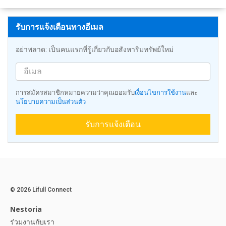
รับการแจ้งเตือนทางอีเมล
อย่าพลาด: เป็นคนแรกที่รู้เกี่ยวกับอสังหาริมทรัพย์ใหม่
การสมัครสมาชิกหมายความว่าคุณยอมรับ
เงื่อนไขการใช้งาน
และ
นโยบายความเป็นส่วนตัว
รับการแจ้งเตือน
© 2026 Lifull Connect
Nestoria
ร่วมงานกับเรา