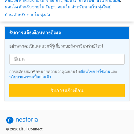
คอนโด สำหรับขายใน ช้างกลาง
,
คอนโด สำหรับขายใน ห้วยยอด
,
คอนโด สำหรับขายใน รัษฎา
,
คอนโด สำหรับขายใน ทุ่งใหญ่
บ้าน สำหรับขายใน ทุ่งสง
รับการแจ้งเตือนทางอีเมล
อย่าพลาด: เป็นคนแรกที่รู้เกี่ยวกับอสังหาริมทรัพย์ใหม่
การสมัครสมาชิกหมายความว่าคุณยอมรับ
เงื่อนไขการใช้งาน
และ
นโยบายความเป็นส่วนตัว
รับการแจ้งเตือน
© 2026 Lifull Connect