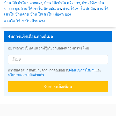
บ้าน ให้เช่าใน ปลวกแดง
,
บ้าน ให้เช่าใน ศรีราชา
,
บ้าน ให้เช่าใน
บางละมุง
,
บ้าน ให้เช่าใน นิคมพัฒนา
,
บ้าน ให้เช่าใน สัตหีบ
,
บ้าน ให้
เช่าใน บ้านค่าย
,
บ้าน ให้เช่าใน เมืองระยอง
คอนโด ให้เช่าใน บ้านฉาง
รับการแจ้งเตือนทางอีเมล
อย่าพลาด: เป็นคนแรกที่รู้เกี่ยวกับอสังหาริมทรัพย์ใหม่
การสมัครสมาชิกหมายความว่าคุณยอมรับ
เงื่อนไขการใช้งาน
และ
นโยบายความเป็นส่วนตัว
รับการแจ้งเตือน