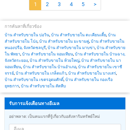
1
2
3
4
5
>
การค้นหาที่เกี่ยวข้อง
บ้าน สำหรับขายใน บ่อวิน
,
บ้าน สำหรับขายใน ตะเคียนเตี้ย
,
บ้าน
สำหรับขายใน โป่ง
,
บ้าน สำหรับขายใน มะขามคู่
,
บ้าน สำหรับขายใน
หนองปรือ, จังหวัดชลบุรี
,
บ้าน สำหรับขายใน มาบข่า
,
บ้าน สำหรับขาย
ใน พัทยา
,
บ้าน สำหรับขายใน จอมเทียน
,
บ้าน สำหรับขายใน บ้านฉาง,
จังหวัดระยอง
,
บ้าน สำหรับขายใน ห้วยใหญ่
,
บ้าน สำหรับขายใน นา
จอมเทียน
,
บ้าน สำหรับขายใน บ้านอำเภอ
,
บ้าน สำหรับขายใน เขาชี
จรรย์
,
บ้าน สำหรับขายใน เกล็ดแก้ว
,
บ้าน สำหรับขายใน บางเสร่
,
บ้าน สำหรับขายใน เขตรอุดมศักดิ์
,
บ้าน สำหรับขายใน กองเรือ
ยุทธการ
,
บ้าน สำหรับขายใน สัตหีบ
รับการแจ้งเตือนทางอีเมล
อย่าพลาด: เป็นคนแรกที่รู้เกี่ยวกับอสังหาริมทรัพย์ใหม่