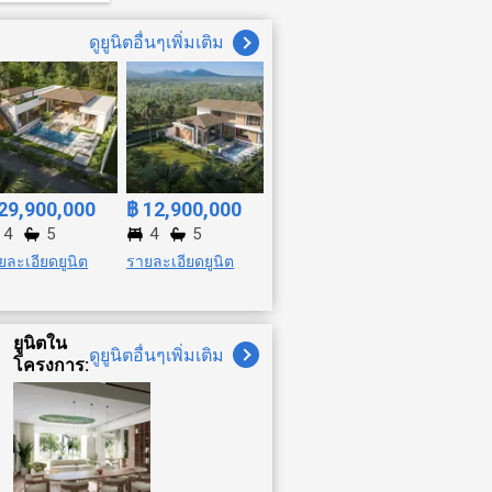
ดูยูนิตอื่นๆเพิ่มเติม
29,900,000
฿ 12,900,000
4
5
4
5
ยละเอียดยูนิต
รายละเอียดยูนิต
ยูนิตใน
ดูยูนิตอื่นๆเพิ่มเติม
โครงการ: