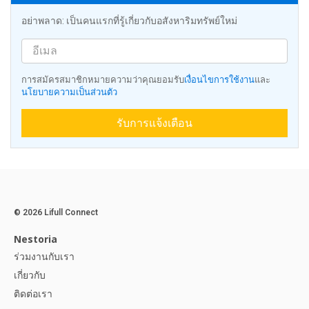
อย่าพลาด: เป็นคนแรกที่รู้เกี่ยวกับอสังหาริมทรัพย์ใหม่
การสมัครสมาชิกหมายความว่าคุณยอมรับ
เงื่อนไขการใช้งาน
และ
นโยบายความเป็นส่วนตัว
รับการแจ้งเตือน
© 2026 Lifull Connect
Nestoria
ร่วมงานกับเรา
เกี่ยวกับ
ติดต่อเรา