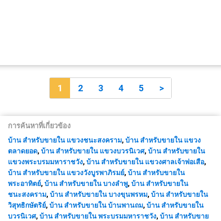
1
2
3
4
5
>
การค้นหาที่เกี่ยวข้อง
บ้าน สำหรับขายใน แขวงชนะสงคราม
,
บ้าน สำหรับขายใน แขวง
ตลาดยอด
,
บ้าน สำหรับขายใน แขวงบวรนิเวศ
,
บ้าน สำหรับขายใน
แขวงพระบรมมหาราชวัง
,
บ้าน สำหรับขายใน แขวงศาลเจ้าพ่อเสือ
,
บ้าน สำหรับขายใน แขวงวังบูรพาภิรมย์
,
บ้าน สำหรับขายใน
พระอาทิตย์
,
บ้าน สำหรับขายใน บางลำพู
,
บ้าน สำหรับขายใน
ชนะสงคราม
,
บ้าน สำหรับขายใน บางขุนพรหม
,
บ้าน สำหรับขายใน
วิสุทธิกษัตริย์
,
บ้าน สำหรับขายใน บ้านพานถม
,
บ้าน สำหรับขายใน
บวรนิเวศ
,
บ้าน สำหรับขายใน พระบรมมหาราชวัง
,
บ้าน สำหรับขาย