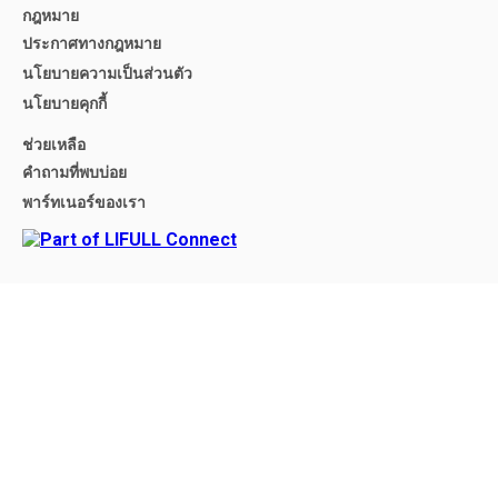
กฎหมาย
ประกาศทางกฎหมาย
นโยบายความเป็นส่วนตัว
นโยบายคุกกี้
ช่วยเหลือ
คำถามที่พบบ่อย
พาร์ทเนอร์ของเรา