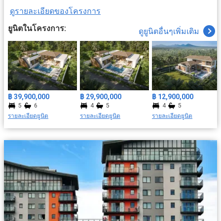
ดูรายละเอียดของโครงการ
ยูนิตในโครงการ:
ดูยูนิตอื่นๆเพิ่มเติม
฿ 39,900,000
฿ 29,900,000
฿ 12,900,000
5
6
4
5
4
5
รายละเอียดยูนิต
รายละเอียดยูนิต
รายละเอียดยูนิต