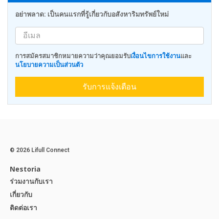
อย่าพลาด: เป็นคนแรกที่รู้เกี่ยวกับอสังหาริมทรัพย์ใหม่
การสมัครสมาชิกหมายความว่าคุณยอมรับ
เงื่อนไขการใช้งาน
และ
นโยบายความเป็นส่วนตัว
รับการแจ้งเตือน
© 2026 Lifull Connect
Nestoria
ร่วมงานกับเรา
เกี่ยวกับ
ติดต่อเรา