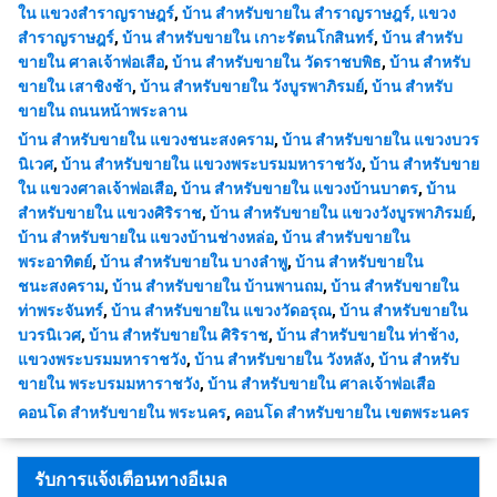
ใน แขวงสำราญราษฎร์
,
บ้าน สำหรับขายใน สำราญราษฎร์, แขวง
สำราญราษฎร์
,
บ้าน สำหรับขายใน เกาะรัตนโกสินทร์
,
บ้าน สำหรับ
ขายใน ศาลเจ้าพ่อเสือ
,
บ้าน สำหรับขายใน วัดราชบพิธ
,
บ้าน สำหรับ
ขายใน เสาชิงช้า
,
บ้าน สำหรับขายใน วังบูรพาภิรมย์
,
บ้าน สำหรับ
ขายใน ถนนหน้าพระลาน
บ้าน สำหรับขายใน แขวงชนะสงคราม
,
บ้าน สำหรับขายใน แขวงบวร
นิเวศ
,
บ้าน สำหรับขายใน แขวงพระบรมมหาราชวัง
,
บ้าน สำหรับขาย
ใน แขวงศาลเจ้าพ่อเสือ
,
บ้าน สำหรับขายใน แขวงบ้านบาตร
,
บ้าน
สำหรับขายใน แขวงศิริราช
,
บ้าน สำหรับขายใน แขวงวังบูรพาภิรมย์
,
บ้าน สำหรับขายใน แขวงบ้านช่างหล่อ
,
บ้าน สำหรับขายใน
พระอาทิตย์
,
บ้าน สำหรับขายใน บางลำพู
,
บ้าน สำหรับขายใน
ชนะสงคราม
,
บ้าน สำหรับขายใน บ้านพานถม
,
บ้าน สำหรับขายใน
ท่าพระจันทร์
,
บ้าน สำหรับขายใน แขวงวัดอรุณ
,
บ้าน สำหรับขายใน
บวรนิเวศ
,
บ้าน สำหรับขายใน ศิริราช
,
บ้าน สำหรับขายใน ท่าช้าง,
แขวงพระบรมมหาราชวัง
,
บ้าน สำหรับขายใน วังหลัง
,
บ้าน สำหรับ
ขายใน พระบรมมหาราชวัง
,
บ้าน สำหรับขายใน ศาลเจ้าพ่อเสือ
คอนโด สำหรับขายใน พระนคร
,
คอนโด สำหรับขายใน เขตพระนคร
รับการแจ้งเตือนทางอีเมล