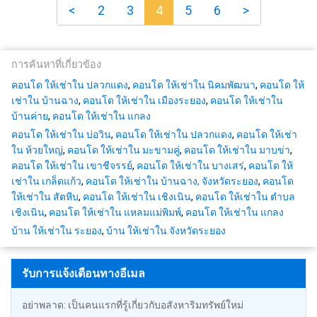
<
2
3
4
5
6
>
การค้นหาที่เกี่ยวข้อง
คอนโด ให้เช่าใน ปลวกแดง
,
คอนโด ให้เช่าใน นิคมพัฒนา
,
คอนโด ให้
เช่าใน บ้านฉาง
,
คอนโด ให้เช่าใน เมืองระยอง
,
คอนโด ให้เช่าใน
บ้านค่าย
,
คอนโด ให้เช่าใน แกลง
คอนโด ให้เช่าใน บ่อวิน
,
คอนโด ให้เช่าใน ปลวกแดง
,
คอนโด ให้เช่า
ใน ห้วยใหญ่
,
คอนโด ให้เช่าใน มะขามคู่
,
คอนโด ให้เช่าใน มาบข่า
,
คอนโด ให้เช่าใน เขาชีจรรย์
,
คอนโด ให้เช่าใน บางเสร่
,
คอนโด ให้
เช่าใน เกล็ดแก้ว
,
คอนโด ให้เช่าใน บ้านฉาง, จังหวัดระยอง
,
คอนโด
ให้เช่าใน สัตหีบ
,
คอนโด ให้เช่าใน เชิงเนิน
,
คอนโด ให้เช่าใน ตำบล
เชิงเนิน
,
คอนโด ให้เช่าใน แหลมแม่พิมพ์
,
คอนโด ให้เช่าใน แกลง
บ้าน ให้เช่าใน ระยอง
,
บ้าน ให้เช่าใน จังหวัดระยอง
รับการแจ้งเตือนทางอีเมล
อย่าพลาด: เป็นคนแรกที่รู้เกี่ยวกับอสังหาริมทรัพย์ใหม่