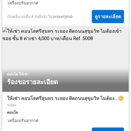
·
เครื่องปรับอากาศ
ดูรายละเอียด
เป็นครั้งแรกเมื่อ 4 วันที่แล้ว
ใน
propertyhub
·
คอนโด
ให้เช่า
ร้องขอรายละเอียด
ให้เช่า คอนโดศรีสุนทร ระยอง ติดถนนสุขุมวิท ไมต้องเข้าซอย ชั้น 8 ค่าเช่า 4,000 บาท/เดือน Ref. 5008
ระยอง
คอนโด
·
เครื่องปรับอากาศ