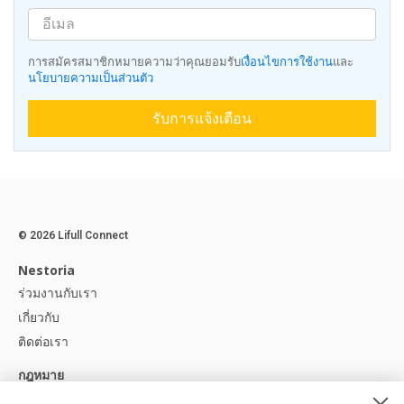
การสมัครสมาชิกหมายความว่าคุณยอมรับ
เงื่อนไขการใช้งาน
และ
นโยบายความเป็นส่วนตัว
รับการแจ้งเตือน
© 2026 Lifull Connect
Nestoria
ร่วมงานกับเรา
เกี่ยวกับ
ติดต่อเรา
กฎหมาย
ประกาศทางกฎหมาย