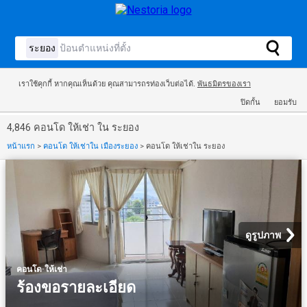
เราใช้คุกกี้ หากคุณเห็นด้วย คุณสามารถรท่องเว็บต่อได้.
พันธมิตรของเรา
ปิดกั้น
ยอมรับ
4,846 คอนโด ให้เช่า ใน ระยอง
หน้าแรก
>
คอนโด ให้เช่าใน เมืองระยอง
>
คอนโด ให้เช่าใน ระยอง
ดูรูปภาพ
·
คอนโด
ให้เช่า
ร้องขอรายละเอียด