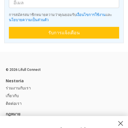
การสมัครสมาชิกหมายความว่าคุณยอมรับ
เงื่อนไขการใช้งาน
และ
นโยบายความเป็นส่วนตัว
รับการแจ้งเตือน
© 2026 Lifull Connect
Nestoria
ร่วมงานกับเรา
เกี่ยวกับ
ติดต่อเรา
กฎหมาย
ประกาศทางกฎหมาย