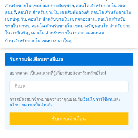
สำหรับขายใน เขตป้อมปราบศัตรูพ่าย
,
คอนโด สำหรับขายใน เขต
ธนบุรี
,
คอนโด สำหรับขายใน เขตสัมพันธวงศ์
,
คอนโด สำหรับขายใน
เขตปทุมวัน
,
คอนโด สำหรับขายใน เขตคลองสาน
,
คอนโด สำหรับ
ขายใน สาทร
,
คอนโด สำหรับขายใน เขตบางรัก
,
คอนโด สำหรับขาย
ใน ภาษีเจริญ
,
คอนโด สำหรับขายใน เขตบางคอแหลม
บ้าน สำหรับขายใน เขตบางกอกใหญ่
รับการแจ้งเตือนทางอีเมล
อย่าพลาด: เป็นคนแรกที่รู้เกี่ยวกับอสังหาริมทรัพย์ใหม่
การสมัครสมาชิกหมายความว่าคุณยอมรับ
เงื่อนไขการใช้งาน
และ
นโยบายความเป็นส่วนตัว
รับการแจ้งเตือน