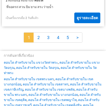
2
ห้องนอน
2
ห้องอาบน้ำ
คอนโด
·
·
·
·
·
ที่จอดรถ
สวน
ยิม
ยาม
สระว่ายน้ำ
ดูรายละเอียด
เป็นครั้งแรกเมื่อ 2 วันที่แล้ว
1
2
3
4
5
>
การค้นหาที่เกี่ยวข้อง
คอนโด สำหรับขายใน แขวงวัดท่าพระ
,
คอนโด สำหรับขายใน แขวง
วัดอรุณ
,
คอนโด สำหรับขายใน วัดอรุณ
,
คอนโด สำหรับขายใน วัด
ท่าพระ
คอนโด สำหรับขายใน เขตพระนคร
,
คอนโด สำหรับขายใน เขต
บางกอกน้อย
,
คอนโด สำหรับขายใน เขตสาทร
,
คอนโด สำหรับขายใน
เขตภาษีเจริญ
,
คอนโด สำหรับขายใน เขตบางพลัด
,
คอนโด สำหรับ
ขายใน พระนคร
,
คอนโด สำหรับขายใน บางกอกน้อย
,
คอนโด สำหรับ
ขายใน เขตดุสิต
,
คอนโด สำหรับขายใน เขตพญาไท
,
คอนโด สำหรับ
ขายใน เขตราชเทวี
,
คอนโด สำหรับขายใน เขตตลิ่งชัน
,
คอนโด