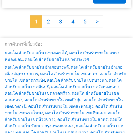
1
2
3
4
5
>
การค้นหาที่เกี่ยวข้อง
คอนโด สำหรับขายใน แขวงดอกไม้
,
คอนโด สำหรับขายใน แขวง
หนองบอน
,
คอนโด สำหรับขายใน แขวงประเวศ
คอนโด สำหรับขายใน อำเภอบางพลี
,
คอนโด สำหรับขายใน อำเภอ
เมืองสมุทรปราการ
,
คอนโด สำหรับขายใน เขตสาทร
,
คอนโด สำหรับ
ขายใน เขตลาดกระบัง
,
คอนโด สำหรับขายใน เขตบางนา
,
คอนโด
สำหรับขายใน เขตมีนบุรี
,
คอนโด สำหรับขายใน เขตวังทองหลาง
,
คอนโด สำหรับขายใน เขตลาดพร้าว
,
คอนโด สำหรับขายใน เขต
สวนหลวง
,
คอนโด สำหรับขายใน เขตบึงกุ่ม
,
คอนโด สำหรับขายใน
เขตบางกะปิ
,
คอนโด สำหรับขายใน เขตสะพานสูง
,
คอนโด สำหรับ
ขายใน เขตพระโขนง
,
คอนโด สำหรับขายใน เขตดินแดง
,
คอนโด
สำหรับขายใน เขตห้วยขวาง
,
คอนโด สำหรับขายใน สาทร
,
คอนโด
สำหรับขายใน วัฒนา, กรุงเทพมหานคร
,
คอนโด สำหรับขายใน เขต
คลองเตย
,
คอนโด สำหรับขายใน เขตคันนายาว
,
คอนโด สำหรับขาย