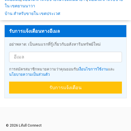
ใน เขตยานนาวา
บ้าน สำหรับขายใน เขตประเวศ
รับการแจ้งเตือนทางอีเมล
อย่าพลาด: เป็นคนแรกที่รู้เกี่ยวกับอสังหาริมทรัพย์ใหม่
การสมัครสมาชิกหมายความว่าคุณยอมรับ
เงื่อนไขการใช้งาน
และ
นโยบายความเป็นส่วนตัว
รับการแจ้งเตือน
© 2026 Lifull Connect