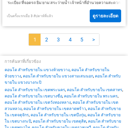
·
·
·
·
·
·
·
ระเบียง
ที่จอดรถ
ยิม
ยาม
สระว่ายน้ำ
เจ้าหน้าที่อำนวยความสะดวก
สว
ดูรายละเอียด
เป็นครั้งแรกเมื่อ 3 สัปดาห์ที่แล้ว
1
2
3
4
5
>
การค้นหาที่เกี่ยวข้อง
คอนโด สำหรับขายใน แขวงห้วยขวาง
,
คอนโด สำหรับขายใน
ห้วยขวาง
,
คอนโด สำหรับขายใน แขวงสามเสนนอก
,
คอนโด สำหรับ
ขายใน แขวงบางกะปิ
คอนโด สำหรับขายใน เขตพระนคร
,
คอนโด สำหรับขายใน เขตสาทร
,
คอนโด สำหรับขายใน เขตบางซื่อ
,
คอนโด สำหรับขายใน พระนคร
,
คอนโด สำหรับขายใน เขตวังทองหลาง
,
คอนโด สำหรับขายใน เขต
สวนหลวง
,
คอนโด สำหรับขายใน เขตลาดพร้าว
,
คอนโด สำหรับขาย
ใน เขตจตุจักร
,
คอนโด สำหรับขายใน เขตบึงกุ่ม
,
คอนโด สำหรับขาย
ใน เขตบางกะปิ
,
คอนโด สำหรับขายใน เขตดุสิต
,
คอนโด สำหรับขาย
ใน เขตพญาไท
,
คอนโด สำหรับขายใน เขตราชเทวี
,
คอนโด สำหรับ