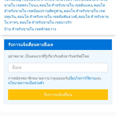
ขายใน เขตพระโขนง
,
คอนโด สำหรับขายใน เขตดินแดง
,
คอนโด
สำหรับขายใน เขตป้อมปราบศัตรูพ่าย
,
คอนโด สำหรับขายใน เขต
ปทุมวัน
,
คอนโด สำหรับขายใน เขตสัมพันธวงศ์
,
คอนโด สำหรับขาย
ใน สาทร
,
คอนโด สำหรับขายใน เขตบางรัก
บ้าน สำหรับขายใน เขตห้วยขวาง
รับการแจ้งเตือนทางอีเมล
อย่าพลาด: เป็นคนแรกที่รู้เกี่ยวกับอสังหาริมทรัพย์ใหม่
การสมัครสมาชิกหมายความว่าคุณยอมรับ
เงื่อนไขการใช้งาน
และ
นโยบายความเป็นส่วนตัว
รับการแจ้งเตือน