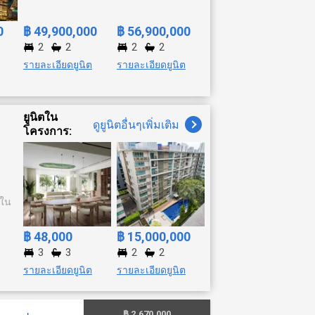
0
฿ 49,900,000
฿ 56,900,000
2
2
2
2
รายละเอียดยูนิต
รายละเอียดยูนิต
ยูนิตใน
ดูยูนิตอื่นๆเพิ่มเติม
โครงการ:
่ใน
฿ 48,000
฿ 15,000,000
3
3
2
2
รายละเอียดยูนิต
รายละเอียดยูนิต
฿ 2,670,000