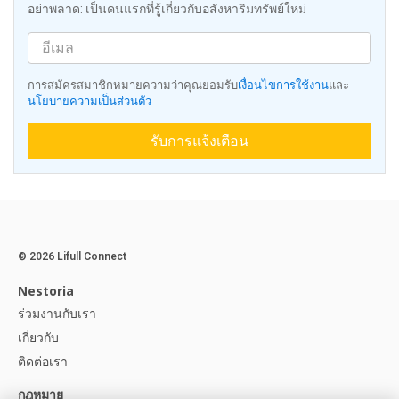
อย่าพลาด: เป็นคนแรกที่รู้เกี่ยวกับอสังหาริมทรัพย์ใหม่
การสมัครสมาชิกหมายความว่าคุณยอมรับ
เงื่อนไขการใช้งาน
และ
นโยบายความเป็นส่วนตัว
รับการแจ้งเตือน
© 2026 Lifull Connect
Nestoria
ร่วมงานกับเรา
เกี่ยวกับ
ติดต่อเรา
กฎหมาย