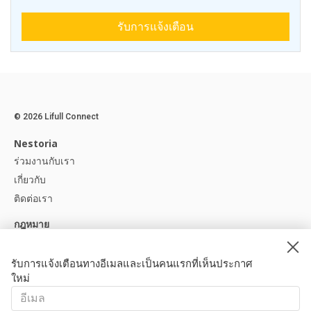
รับการแจ้งเตือน
© 2026 Lifull Connect
Nestoria
ร่วมงานกับเรา
เกี่ยวกับ
ติดต่อเรา
กฎหมาย
ประกาศทางกฎหมาย
นโยบายความเป็นส่วนตัว
รับการแจ้งเตือนทางอีเมลและเป็นคนแรกที่เห็นประกาศ
ใหม่
นโยบายคุกกี้
ช่วยเหลือ