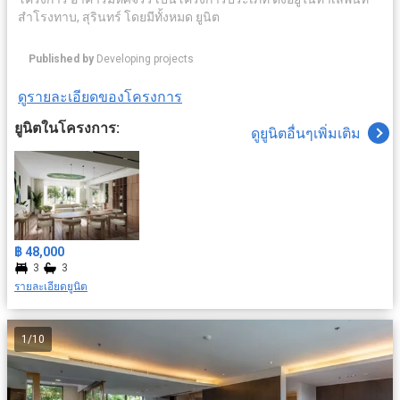
สำโรงทาบ, สุรินทร์ โดยมีทั้งหมด ยูนิต
Published by
Developing projects
ดูรายละเอียดของโครงการ
ยูนิตในโครงการ:
ดูยูนิตอื่นๆเพิ่มเติม
฿ 48,000
3
3
รายละเอียดยูนิต
1
/
10