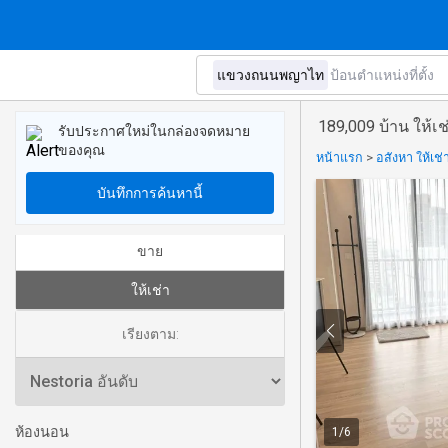
189,009 บ้าน ให้
รับประกาศใหม่ในกล่องจดหมาย
ของคุณ
หน้าแรก
>
อสังหา ให้เช
บันทึกการค้นหานี้
ขาย
ให้เช่า
เรียงตาม:
ห้องนอน
1
/
6