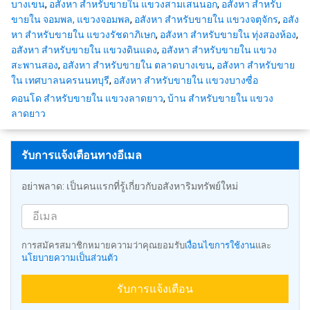
บางเขน
,
อสังหา สำหรับขายใน แขวงสามเสนนอก
,
อสังหา สำหรับ
ขายใน จอมพล, แขวงจอมพล
,
อสังหา สำหรับขายใน แขวงจตุจักร
,
อสัง
หา สำหรับขายใน แขวงรัชดาภิเษก
,
อสังหา สำหรับขายใน ทุ่งสองห้อง
,
อสังหา สำหรับขายใน แขวงดินแดง
,
อสังหา สำหรับขายใน แขวง
สะพานสอง
,
อสังหา สำหรับขายใน ตลาดบางเขน
,
อสังหา สำหรับขาย
ใน เทศบาลนครนนทบุรี
,
อสังหา สำหรับขายใน แขวงบางซื่อ
คอนโด สำหรับขายใน แขวงลาดยาว
,
บ้าน สำหรับขายใน แขวง
ลาดยาว
รับการแจ้งเตือนทางอีเมล
อย่าพลาด: เป็นคนแรกที่รู้เกี่ยวกับอสังหาริมทรัพย์ใหม่
การสมัครสมาชิกหมายความว่าคุณยอมรับ
เงื่อนไขการใช้งาน
และ
นโยบายความเป็นส่วนตัว
รับการแจ้งเตือน