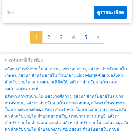
ดูรายละเอียด
ใหม่
1
2
3
4
5
>
การค้นหาที่เกี่ยวข้อง
อสังหา สำหรับขายใน ลาดยาว, แขวงลาดยาว
,
อสังหา สำหรับขายใน
เกษตร
,
อสังหา สำหรับขายใน บ้านกลางเมือง Monte-Carlo
,
อสังหา
สำหรับขายใน ถนนเทศบาลนิมิตใต้
,
อสังหา สำหรับขายใน ถนน
เทศบาลสงเคราะห์
อสังหา สำหรับขายใน แขวงวงศ์สว่าง
,
อสังหา สำหรับขายใน แขวง
จันทรเกษม
,
อสังหา สำหรับขายใน แขวงจอมพล
,
อสังหา สำหรับขาย
ใน แขวงทุ่งสองห้อง
,
อสังหา สำหรับขายใน แขวงตลาดบางเขน
,
อสัง
หา สำหรับขายใน ตำบลตลาดขวัญ, เทศบาลนครนนทบุรี
,
อสังหา
สำหรับขายใน ตำบลคลองเกลือ
,
อสังหา สำหรับขายใน วงศ์สว่าง
,
อสัง
หา สำหรับขายใน ตำบลบางกระสอ
,
อสังหา สำหรับขายใน ตำบล