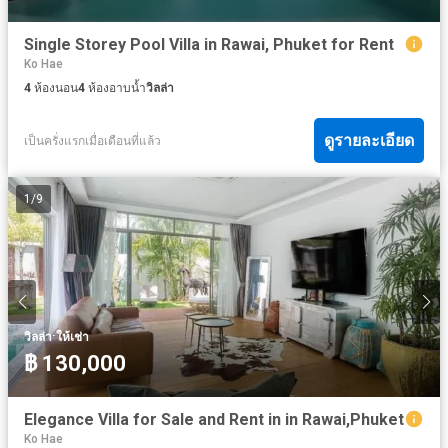
Single Storey Pool Villa in Rawai, Phuket for Rent
Ko Hae
4
ห้องนอน
4
ห้องอาบน้ำ
วิลล่า
ดูรายละเอียด
เป็นครั่งแรกเมื่อเดือนที่แล้ว
1
/
9
·
วิลล่า
ให้เช่า
฿ 130,000
Elegance Villa for Sale and Rent in in Rawai,Phuket
Ko Hae