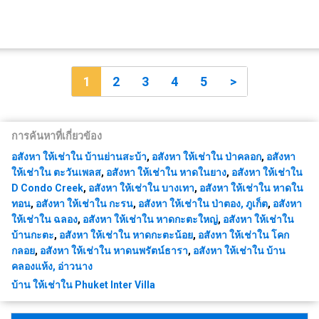
1
2
3
4
5
>
การค้นหาที่เกี่ยวข้อง
อสังหา ให้เช่าใน บ้านย่านสะบ้า
,
อสังหา ให้เช่าใน ป่าคลอก
,
อสังหา
ให้เช่าใน ตะวันเพลส
,
อสังหา ให้เช่าใน หาดในยาง
,
อสังหา ให้เช่าใน
D Condo Creek
,
อสังหา ให้เช่าใน บางเทา
,
อสังหา ให้เช่าใน หาดใน
ทอน
,
อสังหา ให้เช่าใน กะรน
,
อสังหา ให้เช่าใน ป่าตอง, ภูเก็ต
,
อสังหา
ให้เช่าใน ฉลอง
,
อสังหา ให้เช่าใน หาดกะตะใหญ่
,
อสังหา ให้เช่าใน
บ้านกะตะ
,
อสังหา ให้เช่าใน หาดกะตะน้อย
,
อสังหา ให้เช่าใน โคก
กลอย
,
อสังหา ให้เช่าใน หาดนพรัตน์ธารา
,
อสังหา ให้เช่าใน บ้าน
คลองแห้ง, อ่าวนาง
บ้าน ให้เช่าใน Phuket Inter Villa