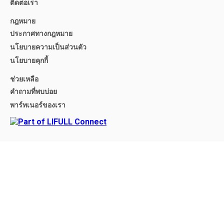
ติดต่อเรา
กฎหมาย
ประกาศทางกฎหมาย
นโยบายความเป็นส่วนตัว
นโยบายคุกกี้
ช่วยเหลือ
คำถามที่พบบ่อย
พาร์ทเนอร์ของเรา