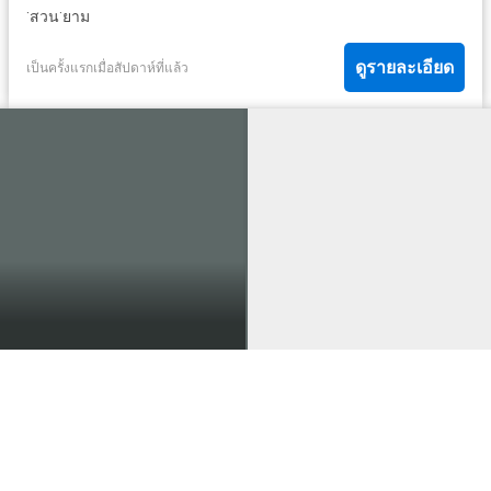
·
·
สวน
ยาม
ดูรายละเอียด
เป็นครั้งแรกเมื่อสัปดาห์ที่แล้ว