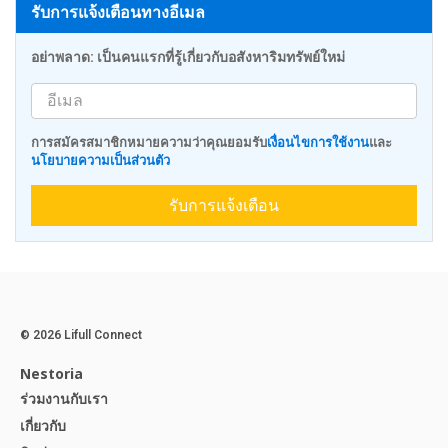
รับการแจ้งเตือนทางอีเมล
อย่าพลาด: เป็นคนแรกที่รู้เกี่ยวกับอสังหาริมทรัพย์ใหม่
การสมัครสมาชิกหมายความว่าคุณยอมรับ
เงื่อนไขการใช้งาน
และ
นโยบายความเป็นส่วนตัว
รับการแจ้งเตือน
© 2026 Lifull Connect
Nestoria
ร่วมงานกับเรา
เกี่ยวกับ