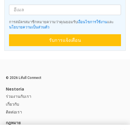
การสมัครสมาชิกหมายความว่าคุณยอมรับ
เงื่อนไขการใช้งาน
และ
นโยบายความเป็นส่วนตัว
รับการแจ้งเตือน
© 2026 Lifull Connect
Nestoria
ร่วมงานกับเรา
เกี่ยวกับ
ติดต่อเรา
กฎหมาย