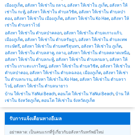
เมืองภูเก็ต
,
อสังหา ให้เช่าใน ถลาง
,
อสังหา ให้เช่าใน ภูเก็ต
,
อสังหา ให้
เช่าใน กะทู้
,
อสังหา ให้เช่าใน ตำบลวิชิต
,
อสังหา ให้เช่าใน ตำบลป่า
ตอง
,
อสังหา ให้เช่าใน เมืองภูเก็ต
,
อสังหา ให้เช่าใน Ko Hae
,
อสังหา ให้
เช่าใน ตำบลราไวย์
อสังหา ให้เช่าใน ตำบลป่าคลอก
,
อสังหา ให้เช่าใน ตำบลเกาะแก้ว,
เมืองภูเก็ต
,
อสังหา ให้เช่าใน ตำบลรัษฎา
,
อสังหา ให้เช่าใน ตำบลเทพ
กระษัตรี
,
อสังหา ให้เช่าใน ตำบลศรีสุนทร
,
อสังหา ให้เช่าใน ภูเก็ต
,
อสังหา ให้เช่าใน ตำบลสาคู, ถลาง
,
อสังหา ให้เช่าใน ตำบลตลาดเหนือ
,
อสังหา ให้เช่าใน ตำบลกะทู้
,
อสังหา ให้เช่าใน ตำบลกมลา
,
อสังหา ให้
เช่าใน เกาะตะเภาใหญ่
,
อสังหา ให้เช่าใน ตำบลวิชิต
,
อสังหา ให้เช่าใน
ตำบลป่าตอง
,
อสังหา ให้เช่าใน ตำบลฉลอง, เมืองภูเก็ต
,
อสังหา ให้เช่า
ใน ตำบลกะรน
,
อสังหา ให้เช่าใน Ko Hae
,
อสังหา ให้เช่าใน ตำบลรา
ไวย์
,
อสังหา ให้เช่าใน ตำบลนายาว
บ้าน ให้เช่าใน YaNui Beach
,
คอนโด ให้เช่าใน YaNui Beach
,
บ้าน ให้
เช่าใน จังหวัดภูเก็ต
,
คอนโด ให้เช่าใน จังหวัดภูเก็ต
รับการแจ้งเตือนทางอีเมล
อย่าพลาด: เป็นคนแรกที่รู้เกี่ยวกับอสังหาริมทรัพย์ใหม่