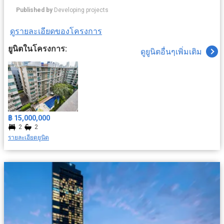
Published by
Developing projects
ดูรายละเอียดของโครงการ
ยูนิตในโครงการ:
ดูยูนิตอื่นๆเพิ่มเติม
฿ 15,000,000
2
2
รายละเอียดยูนิต