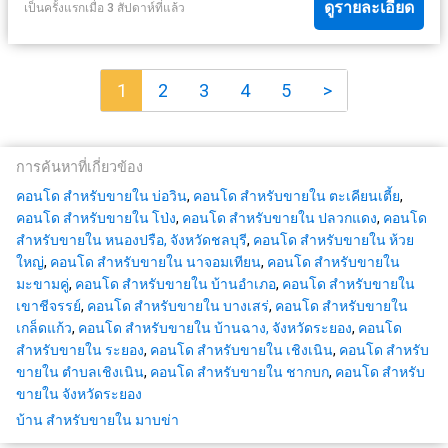
ดูรายละเอียด
เป็นครั้งแรกเมื่อ 3 สัปดาห์ที่แล้ว
1
2
3
4
5
>
การค้นหาที่เกี่ยวข้อง
คอนโด สำหรับขายใน บ่อวิน
,
คอนโด สำหรับขายใน ตะเคียนเตี้ย
,
คอนโด สำหรับขายใน โป่ง
,
คอนโด สำหรับขายใน ปลวกแดง
,
คอนโด
สำหรับขายใน หนองปรือ, จังหวัดชลบุรี
,
คอนโด สำหรับขายใน ห้วย
ใหญ่
,
คอนโด สำหรับขายใน นาจอมเทียน
,
คอนโด สำหรับขายใน
มะขามคู่
,
คอนโด สำหรับขายใน บ้านอำเภอ
,
คอนโด สำหรับขายใน
เขาชีจรรย์
,
คอนโด สำหรับขายใน บางเสร่
,
คอนโด สำหรับขายใน
เกล็ดแก้ว
,
คอนโด สำหรับขายใน บ้านฉาง, จังหวัดระยอง
,
คอนโด
สำหรับขายใน ระยอง
,
คอนโด สำหรับขายใน เชิงเนิน
,
คอนโด สำหรับ
ขายใน ตำบลเชิงเนิน
,
คอนโด สำหรับขายใน ชากบก
,
คอนโด สำหรับ
ขายใน จังหวัดระยอง
บ้าน สำหรับขายใน มาบข่า