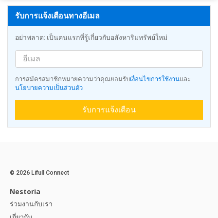
รับการแจ้งเตือนทางอีเมล
อย่าพลาด: เป็นคนแรกที่รู้เกี่ยวกับอสังหาริมทรัพย์ใหม่
การสมัครสมาชิกหมายความว่าคุณยอมรับ
เงื่อนไขการใช้งาน
และ
นโยบายความเป็นส่วนตัว
รับการแจ้งเตือน
© 2026 Lifull Connect
Nestoria
ร่วมงานกับเรา
เกี่ยวกับ