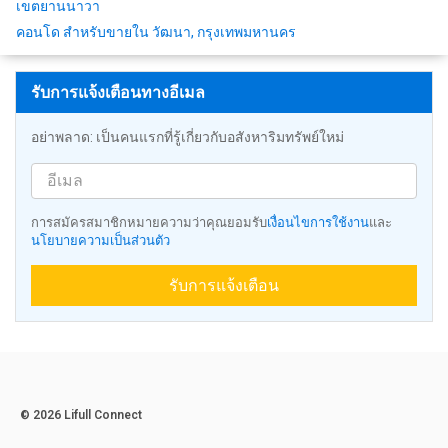
เขตยานนาวา
คอนโด สำหรับขายใน วัฒนา, กรุงเทพมหานคร
รับการแจ้งเตือนทางอีเมล
อย่าพลาด: เป็นคนแรกที่รู้เกี่ยวกับอสังหาริมทรัพย์ใหม่
การสมัครสมาชิกหมายความว่าคุณยอมรับ
เงื่อนไขการใช้งาน
และ
นโยบายความเป็นส่วนตัว
รับการแจ้งเตือน
© 2026 Lifull Connect