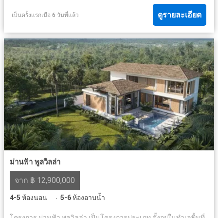
ดูรายละเอียด
เป็นครั้งแรกเมื่อ 6 วันที่แล้ว
ม่านฟ้า พูลวิลล่า
จาก ฿ 12,900,000
4-5
ห้องนอน
5-6
ห้องอาบน้ำ
·
โครงการ ม่านฟ้า พูลวิลล่า เป็นโครงการประเภท ตั้งอยู่ในทำเลพื้นที่