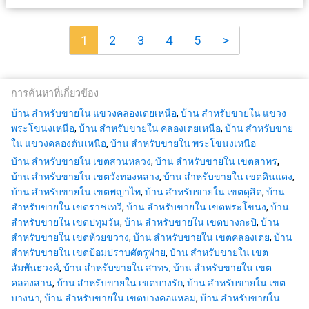
1
2
3
4
5
>
การค้นหาที่เกี่ยวข้อง
บ้าน สำหรับขายใน แขวงคลองเตยเหนือ
,
บ้าน สำหรับขายใน แขวง
พระโขนงเหนือ
,
บ้าน สำหรับขายใน คลองเตยเหนือ
,
บ้าน สำหรับขาย
ใน แขวงคลองตันเหนือ
,
บ้าน สำหรับขายใน พระโขนงเหนือ
บ้าน สำหรับขายใน เขตสวนหลวง
,
บ้าน สำหรับขายใน เขตสาทร
,
บ้าน สำหรับขายใน เขตวังทองหลาง
,
บ้าน สำหรับขายใน เขตดินแดง
,
บ้าน สำหรับขายใน เขตพญาไท
,
บ้าน สำหรับขายใน เขตดุสิต
,
บ้าน
สำหรับขายใน เขตราชเทวี
,
บ้าน สำหรับขายใน เขตพระโขนง
,
บ้าน
สำหรับขายใน เขตปทุมวัน
,
บ้าน สำหรับขายใน เขตบางกะปิ
,
บ้าน
สำหรับขายใน เขตห้วยขวาง
,
บ้าน สำหรับขายใน เขตคลองเตย
,
บ้าน
สำหรับขายใน เขตป้อมปราบศัตรูพ่าย
,
บ้าน สำหรับขายใน เขต
สัมพันธวงศ์
,
บ้าน สำหรับขายใน สาทร
,
บ้าน สำหรับขายใน เขต
คลองสาน
,
บ้าน สำหรับขายใน เขตบางรัก
,
บ้าน สำหรับขายใน เขต
บางนา
,
บ้าน สำหรับขายใน เขตบางคอแหลม
,
บ้าน สำหรับขายใน