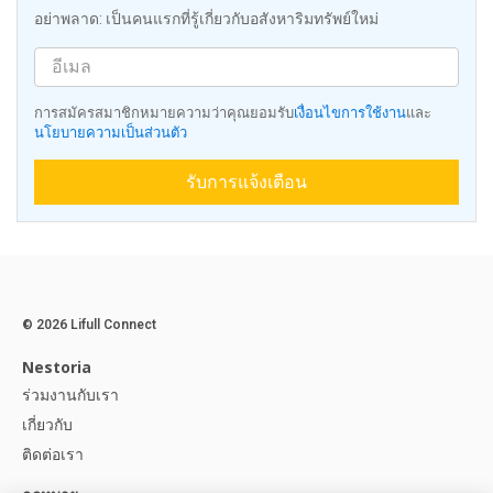
อย่าพลาด: เป็นคนแรกที่รู้เกี่ยวกับอสังหาริมทรัพย์ใหม่
การสมัครสมาชิกหมายความว่าคุณยอมรับ
เงื่อนไขการใช้งาน
และ
นโยบายความเป็นส่วนตัว
รับการแจ้งเตือน
© 2026 Lifull Connect
Nestoria
ร่วมงานกับเรา
เกี่ยวกับ
ติดต่อเรา