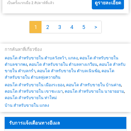
ดูรายละเอียด
เป็นครั้งแรกเมื่อ 2 สัปดาห์ที่แล้ว
1
2
3
4
5
>
การค้นหาที่เกี่ยวข้อง
คอนโด สำหรับขายใน ตำบลวังหว้า, แกลง
,
คอนโด สำหรับขายใน
ตำบลชากพง
,
คอนโด สำหรับขายใน ตำบลทางเกวียน
,
คอนโด สำหรับ
ขายใน ตำบลกร่ำ
,
คอนโด สำหรับขายใน ตำบลเนินฆ้อ
,
คอนโด
สำหรับขายใน ตำบลทุ่งควายกิน
คอนโด สำหรับขายใน เมืองระยอง
,
คอนโด สำหรับขายใน บ้านค่าย
,
คอนโด สำหรับขายใน เขาชะเมา
,
คอนโด สำหรับขายใน นายายอาม
,
คอนโด สำหรับขายใน ท่าใหม่
บ้าน สำหรับขายใน แกลง
รับการแจ้งเตือนทางอีเมล