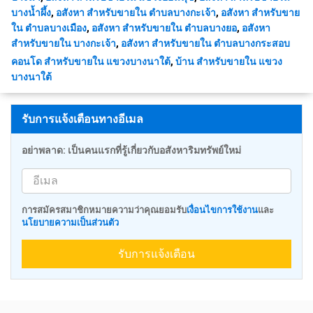
บางน้ำผึ้ง
,
อสังหา สำหรับขายใน ตำบลบางกะเจ้า
,
อสังหา สำหรับขาย
ใน ตำบลบางเมือง
,
อสังหา สำหรับขายใน ตำบลบางยอ
,
อสังหา
สำหรับขายใน บางกะเจ้า
,
อสังหา สำหรับขายใน ตำบลบางกระสอบ
คอนโด สำหรับขายใน แขวงบางนาใต้
,
บ้าน สำหรับขายใน แขวง
บางนาใต้
รับการแจ้งเตือนทางอีเมล
อย่าพลาด: เป็นคนแรกที่รู้เกี่ยวกับอสังหาริมทรัพย์ใหม่
การสมัครสมาชิกหมายความว่าคุณยอมรับ
เงื่อนไขการใช้งาน
และ
นโยบายความเป็นส่วนตัว
รับการแจ้งเตือน