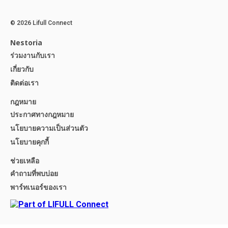
© 2026 Lifull Connect
Nestoria
ร่วมงานกับเรา
เกี่ยวกับ
ติดต่อเรา
กฎหมาย
ประกาศทางกฎหมาย
นโยบายความเป็นส่วนตัว
นโยบายคุกกี้
ช่วยเหลือ
คำถามที่พบบ่อย
พาร์ทเนอร์ของเรา