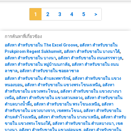
1
2
3
4
5
>
การค้นหาที่เกี่ยวข้อง
อสังหา สำหรับขายใน The Excel Groove
,
อสังหา สำหรับขายใน
Prukpirom Regent Sukhumvit
,
อสังหา สำหรับขายใน บางนาใต้
,
อสังหา สำหรับขายใน บางนา
,
อสังหา สำหรับขายใน ถนนสรรพาวุธ
,
อสังหา สำหรับขายใน หมู่บ้านนภาลัย
,
อสังหา สำหรับขายใน ถนน
ลาซาล
,
อสังหา สำหรับขายใน ซอยลาซาล
อสังหา สำหรับขายใน ตำบลเทพารักษ์
,
อสังหา สำหรับขายใน แขวง
หนองบอน
,
อสังหา สำหรับขายใน แขวงพระโขนงเหนือ
,
อสังหา
สำหรับขายใน แขวงพระโขนง
,
อสังหา สำหรับขายใน แขวงบางนา
เหนือ
,
อสังหา สำหรับขายใน แขวงสวนหลวง
,
อสังหา สำหรับขายใน
ตำบลบางน้ำผึ้ง
,
อสังหา สำหรับขายใน พระโขนงเหนือ
,
อสังหา
สำหรับขายใน แขวงบางจาก, เขตพระโขนง
,
อสังหา สำหรับขายใน
ตำบลสำโรงเหนือ
,
อสังหา สำหรับขายใน บางนาเหนือ
,
อสังหา สำหรับ
ขายใน แขวงพระโขนงใต้
,
อสังหา สำหรับขายใน ตำบลบางนา, เขต
บางนา
,
อสังหา สำหรับขายใน แขวงอ่อนนุช
,
อสังหา สำหรับขายใน