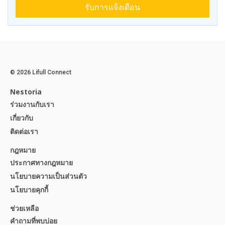
รับการแจ้งเตือน
© 2026 Lifull Connect
Nestoria
ร่วมงานกับเรา
เกี่ยวกับ
ติดต่อเรา
กฎหมาย
ประกาศทางกฎหมาย
นโยบายความเป็นส่วนตัว
นโยบายคุกกี้
ช่วยเหลือ
คำถามที่พบบ่อย