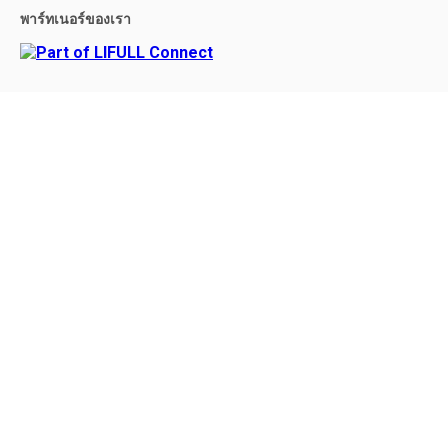
พาร์ทเนอร์ของเรา