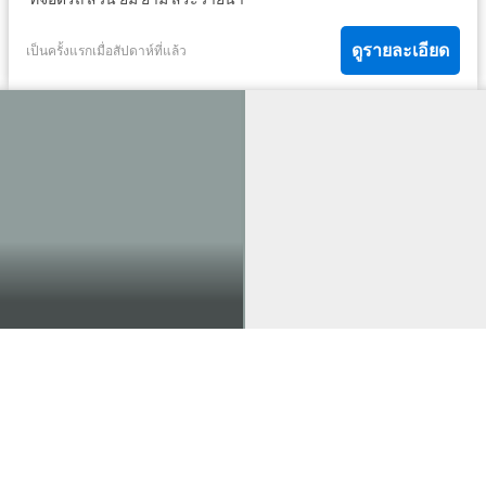
ดูรายละเอียด
เป็นครั้งแรกเมื่อสัปดาห์ที่แล้ว