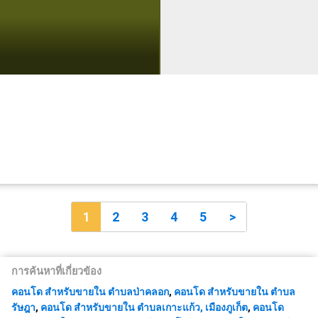
1
2
3
4
5
>
การค้นหาที่เกี่ยวข้อง
คอนโด สำหรับขายใน ตำบลป่าคลอก
,
คอนโด สำหรับขายใน ตำบล
รัษฎา
,
คอนโด สำหรับขายใน ตำบลเกาะแก้ว, เมืองภูเก็ต
,
คอนโด