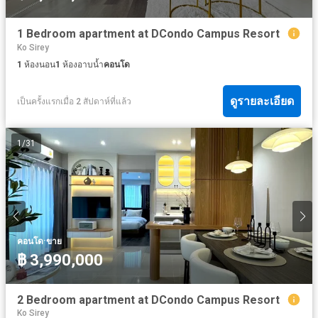
1 Bedroom apartment at DCondo Campus Resort
Ko Sirey
1
ห้องนอน
1
ห้องอาบน้ำ
คอนโด
ดูรายละเอียด
เป็นครั้งแรกเมื่อ 2 สัปดาห์ที่แล้ว
1
/
31
·
คอนโด
ขาย
฿ 3,990,000
2 Bedroom apartment at DCondo Campus Resort
Ko Sirey